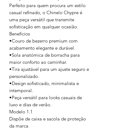
Perfeito para quem procura um estilo
casual refinado, o Chinelo Chypre é
uma peça versátil que transmite
sofisticação em qualquer ocasião.
Benefícios
•Couro de bezerro premium com
acabamento elegante e durável.
•Sola anatómica de borracha para
maior conforto ao caminhar.
•Tira ajustável para um ajuste seguro e
personalizado.
•Design sofisticado, minimalista e
intemporal.
•Peça versátil para looks casuais de
luxo e dias de verão.
Modelo 1.1
Dispõe de caixa e sacola de proteção
da marca