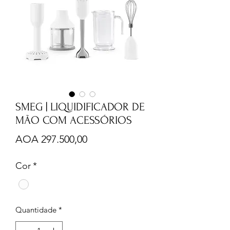
SMEG | LIQUIDIFICADOR DE
MÃO COM ACESSÓRIOS
Preço
AOA 297.500,00
Cor
*
Quantidade
*