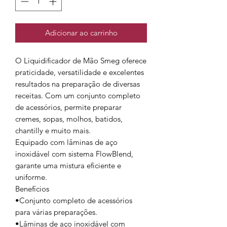
Adicionar ao carrinho
O Liquidificador de Mão Smeg oferece
praticidade, versatilidade e excelentes
resultados na preparação de diversas
receitas. Com um conjunto completo
de acessórios, permite preparar
cremes, sopas, molhos, batidos,
chantilly e muito mais.
Equipado com lâminas de aço
inoxidável com sistema FlowBlend,
garante uma mistura eficiente e
uniforme.
Benefícios
•Conjunto completo de acessórios
para várias preparações.
•Lâminas de aço inoxidável com