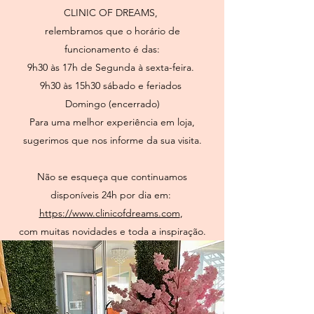
CLINIC OF DREAMS,
relembramos que o horário de
funcionamento é das:
9h30 às 17h de Segunda à sexta-feira.
9h30 às 15h30 sábado e feriados
Domingo (encerrado)
Para uma melhor experiência em loja,
sugerimos que nos informe da sua visita.
Não se esqueça que continuamos
disponíveis 24h por dia em:
https://www.clinicofdreams.com
,
com muitas novidades e toda a inspiração.