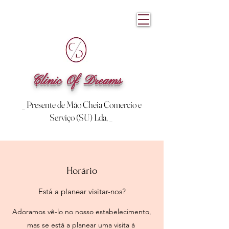
Clinic Of Dreams
_ Presente de Mão Cheia Comercio e
Serviço (SU) Lda, _
Horário
Está a planear visitar-nos?
Adoramos vê-lo no nosso estabelecimento,
mas se está a planear uma visita à