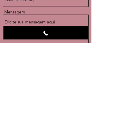
Mensagem
Enviar