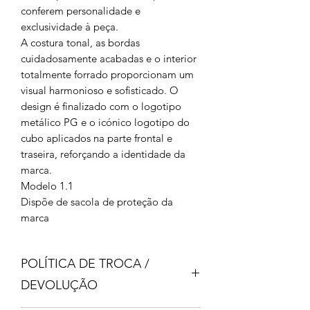
conferem personalidade e
exclusividade à peça.
A costura tonal, as bordas
cuidadosamente acabadas e o interior
totalmente forrado proporcionam um
visual harmonioso e sofisticado. O
design é finalizado com o logotipo
metálico PG e o icónico logotipo do
cubo aplicados na parte frontal e
traseira, reforçando a identidade da
marca.
Modelo 1.1
Dispõe de sacola de proteção da
marca
POLÍTICA DE TROCA /
DEVOLUÇÃO