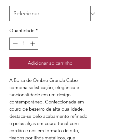
Quantidade
*
Adicionar ao carrinho
A Bolsa de Ombro Grande Cabo
combina sofisticação, elegância e
funcionalidade em um design
contemporâneo. Confeccionada em
couro de bezerro de alta qualidade,
destaca-se pelo acabamento refinado
e pelas alças em couro tonal com
cordão e nós em formato de oito,
fixados por ilhós metálicos, que