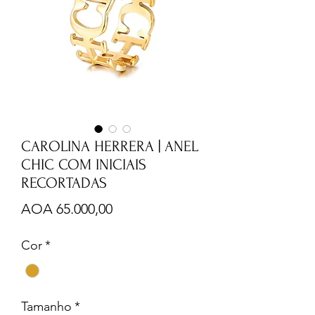
CAROLINA HERRERA | ANEL
CHIC COM INICIAIS
RECORTADAS
Preço
AOA 65.000,00
Cor
*
Tamanho
*