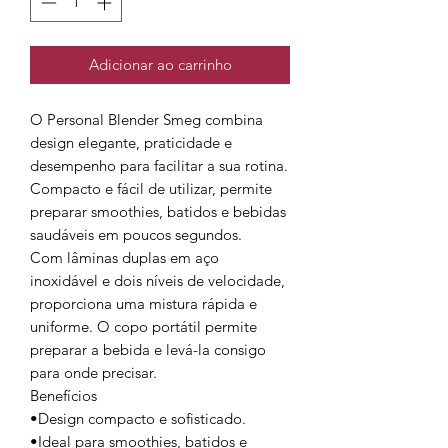
Adicionar ao carrinho
O Personal Blender Smeg combina
design elegante, praticidade e
desempenho para facilitar a sua rotina.
Compacto e fácil de utilizar, permite
preparar smoothies, batidos e bebidas
saudáveis em poucos segundos.
Com lâminas duplas em aço
inoxidável e dois níveis de velocidade,
proporciona uma mistura rápida e
uniforme. O copo portátil permite
preparar a bebida e levá-la consigo
para onde precisar.
Benefícios
•Design compacto e sofisticado.
•Ideal para smoothies, batidos e