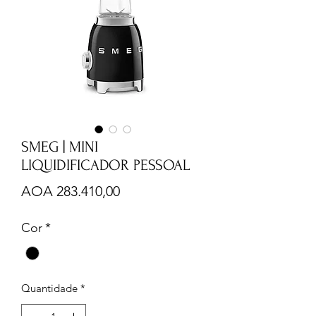
SMEG | MINI
LIQUIDIFICADOR PESSOAL
Preço
AOA 283.410,00
Cor
*
Quantidade
*